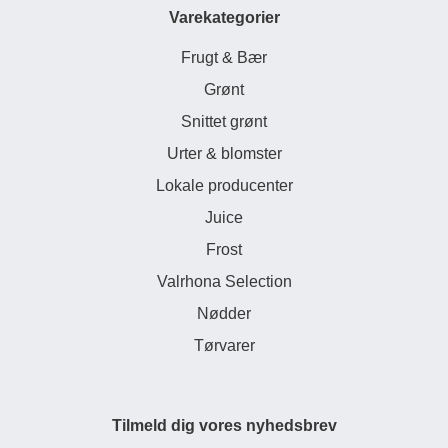
Varekategorier
Frugt & Bær
Grønt
Snittet grønt
Urter & blomster
Lokale producenter
Juice
Frost
Valrhona Selection
Nødder
Tørvarer
Tilmeld dig vores nyhedsbrev