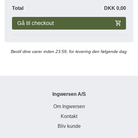
Total
DKK
0,00
Gå til checkout
Bestil dine varer inden 23:59, for levering den følgende dag
Ingwersen A/S
Om Ingwersen
Kontakt
Bliv kunde