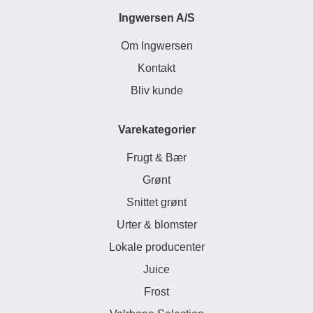
Ingwersen A/S
Om Ingwersen
Kontakt
Bliv kunde
Varekategorier
Frugt & Bær
Grønt
Snittet grønt
Urter & blomster
Lokale producenter
Juice
Frost