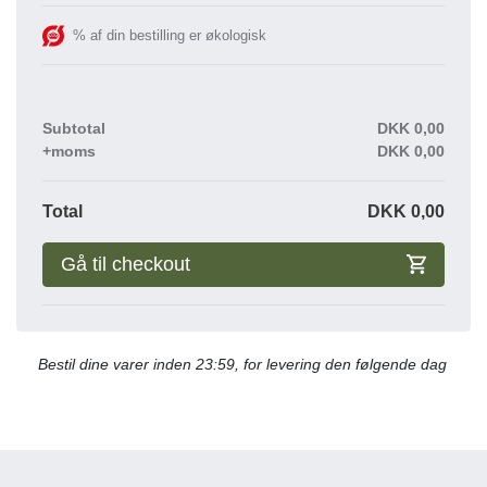
% af din bestilling er økologisk
Subtotal
DKK
0,00
+moms
DKK
0,00
Total
DKK
0,00
Gå til checkout
Bestil dine varer inden 23:59, for levering den følgende dag