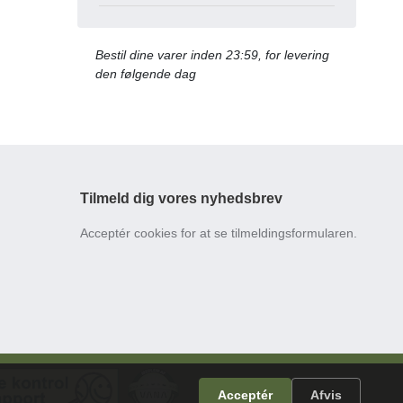
Bestil dine varer inden 23:59, for levering
den følgende dag
Tilmeld dig vores nyhedsbrev
Acceptér cookies for at se tilmeldingsformularen.
Acceptér
Afvis