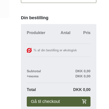
Din bestilling
Produkter
Antal
Pris
% af din bestilling er økologisk
Subtotal
DKK
0,00
+moms
DKK
0,00
Total
DKK
0,00
Gå til checkout