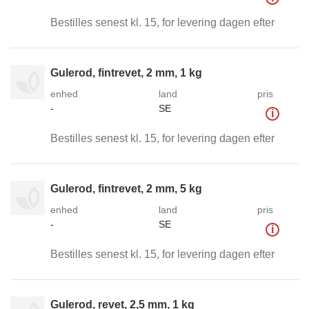
Bestilles senest kl. 15, for levering dagen efter
Gulerod, fintrevet, 2 mm, 1 kg
enhed
land
pris
-
SE
i
Bestilles senest kl. 15, for levering dagen efter
Gulerod, fintrevet, 2 mm, 5 kg
enhed
land
pris
-
SE
i
Bestilles senest kl. 15, for levering dagen efter
Gulerod, revet, 2,5 mm, 1 kg