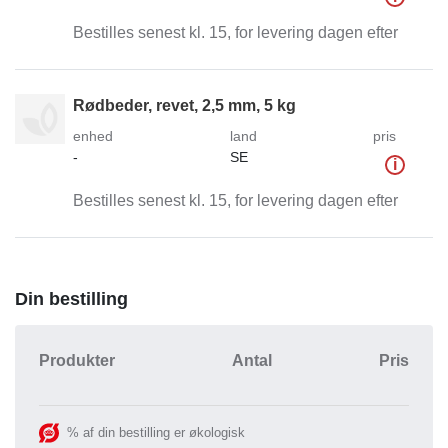
Bestilles senest kl. 15, for levering dagen efter
Rødbeder, revet, 2,5 mm, 5 kg
enhed
land
pris
-
SE
i
Bestilles senest kl. 15, for levering dagen efter
Din bestilling
Produkter
Antal
Pris
% af din bestilling er økologisk