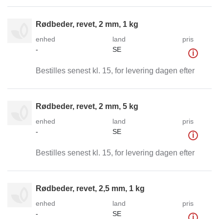
Rødbeder, revet, 2 mm, 1 kg
enhed
land
pris
-
SE
i
Bestilles senest kl. 15, for levering dagen efter
Rødbeder, revet, 2 mm, 5 kg
enhed
land
pris
-
SE
i
Bestilles senest kl. 15, for levering dagen efter
Rødbeder, revet, 2,5 mm, 1 kg
enhed
land
pris
-
SE
i