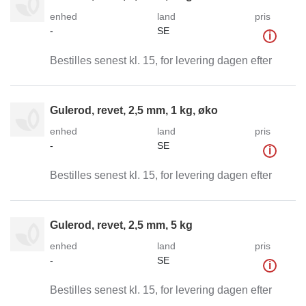
enhed
land
pris
-
SE
i
Bestilles senest kl. 15, for levering dagen efter
Gulerod, revet, 2,5 mm, 1 kg, øko
enhed
land
pris
-
SE
i
Bestilles senest kl. 15, for levering dagen efter
Gulerod, revet, 2,5 mm, 5 kg
enhed
land
pris
-
SE
i
Bestilles senest kl. 15, for levering dagen efter