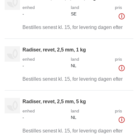
enhed
land
pris
-
SE
i
Bestilles senest kl. 15, for levering dagen efter
Radiser, revet, 2,5 mm, 1 kg
enhed
land
pris
-
NL
i
Bestilles senest kl. 15, for levering dagen efter
Radiser, revet, 2,5 mm, 5 kg
enhed
land
pris
-
NL
i
Bestilles senest kl. 15, for levering dagen efter