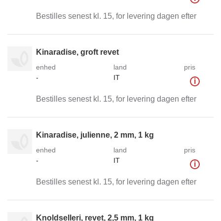
Bestilles senest kl. 15, for levering dagen efter
Kinaradise, groft revet
enhed
land
pris
-
IT
i
Bestilles senest kl. 15, for levering dagen efter
Kinaradise, julienne, 2 mm, 1 kg
enhed
land
pris
-
IT
i
Bestilles senest kl. 15, for levering dagen efter
Knoldselleri, revet, 2,5 mm, 1 kg