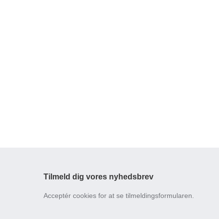
Tilmeld dig vores nyhedsbrev
Acceptér cookies for at se tilmeldingsformularen.