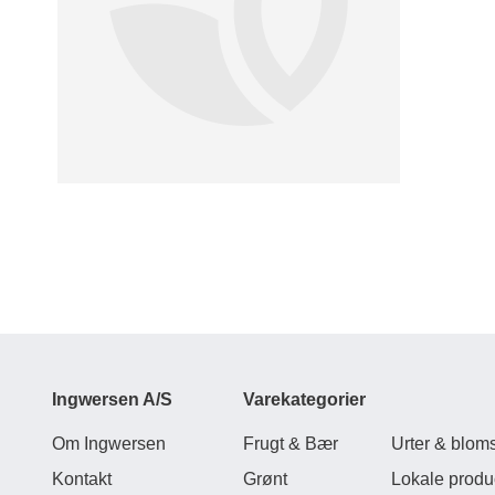
Ingwersen A/S
Varekategorier
Om Ingwersen
Frugt & Bær
Urter & bloms
Kontakt
Grønt
Lokale produ